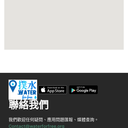
聯絡我們
我們歡迎任何疑問、應用問題匯報、媒體查詢。
Contact@waterforfree.org