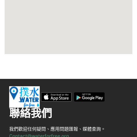
聯絡我們
我們歡迎任何疑問、應用問題匯報、媒體查詢。
Contact@waterforfree.org