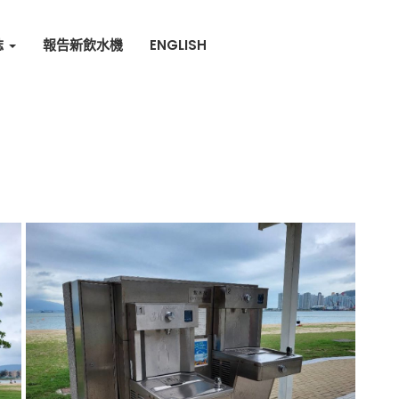
誌
報告新飲水機
ENGLISH