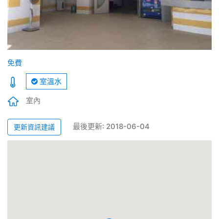
免費
室溫水
室內
最後更新: 2018-06-04
更新資訊建議