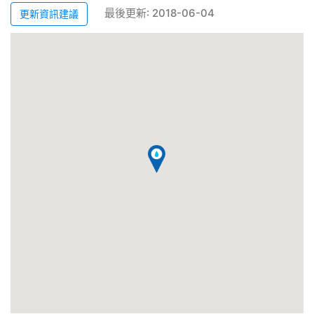
最後更新: 2018-06-04
更新資訊建議