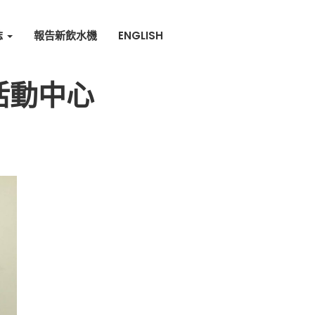
誌
報告新飲水機
ENGLISH
活動中心