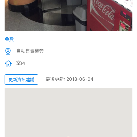
免費
自動售賣機旁
室內
最後更新: 2018-06-04
更新資訊建議