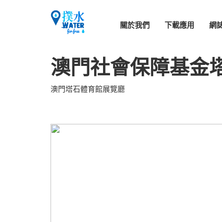
關於我們
下載應用
網
澳門社會保障基金
澳門塔石體育館展覽廳