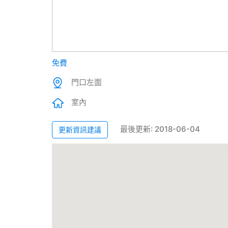
免費
門口左面
室內
最後更新: 2018-06-04
更新資訊建議