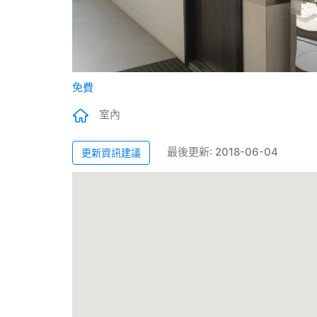
免費
室內
最後更新: 2018-06-04
更新資訊建議