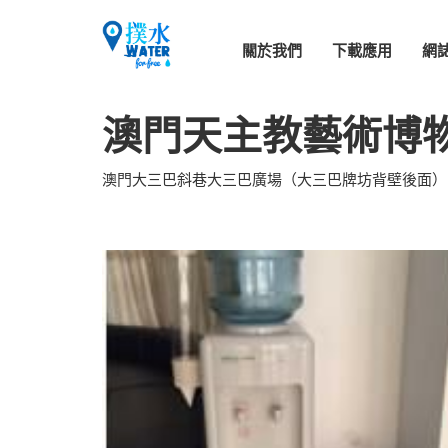
關於我們
下載應用
網
澳門天主教藝術博
澳門大三巴斜巷大三巴廣場（大三巴牌坊背壁後面）