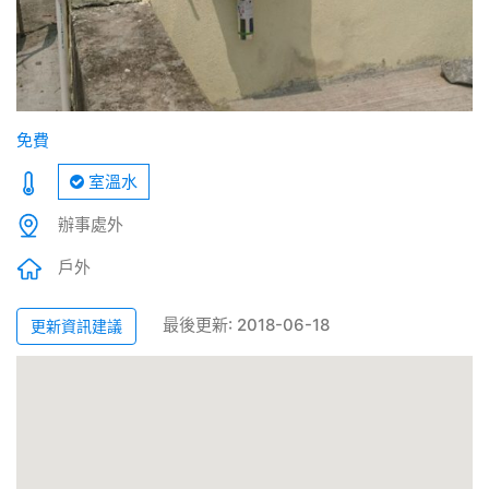
免費
室溫水
辦事處外
戶外
最後更新: 2018-06-18
更新資訊建議