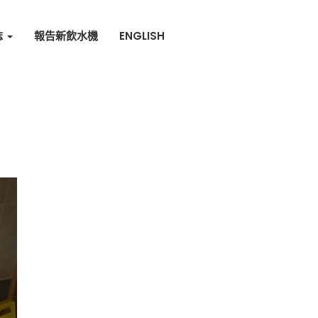
誌
報告新飲水機
ENGLISH