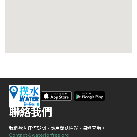
聯絡我們
我們歡迎任何疑問、應用問題匯報、媒體查詢。
Contact@waterforfree.org