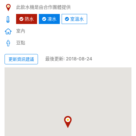
此飲水機是由合作團體提供
熱水
凍水
室溫水
室內
豆點
最後更新: 2018-08-24
更新資訊建議