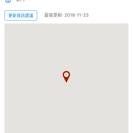
最後更新: 2018-11-23
更新資訊建議