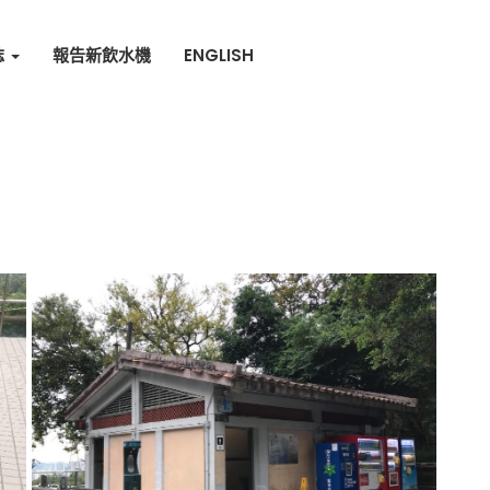
誌
報告新飲水機
ENGLISH