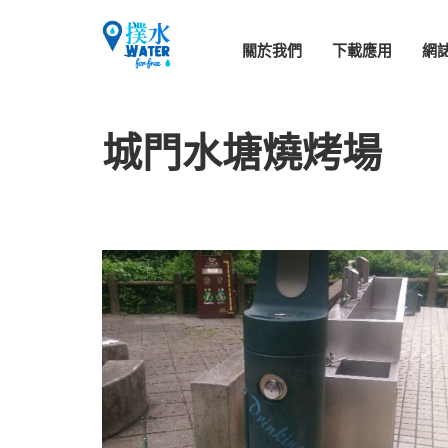
關於我們
下載應用
網
城門水塘燒烤場