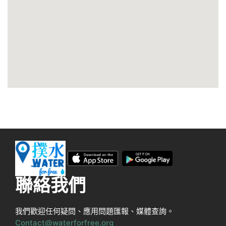
聯絡我們
我們歡迎任何疑問、應用問題匯報、媒體查詢。
Contact@waterforfree.org