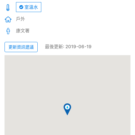
室溫水
戶外
康文署
最後更新: 2019-06-19
更新資訊建議