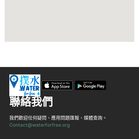
聯絡我們
我們歡迎任何疑問、應用問題匯報、媒體查詢。
Contact@waterforfree.org