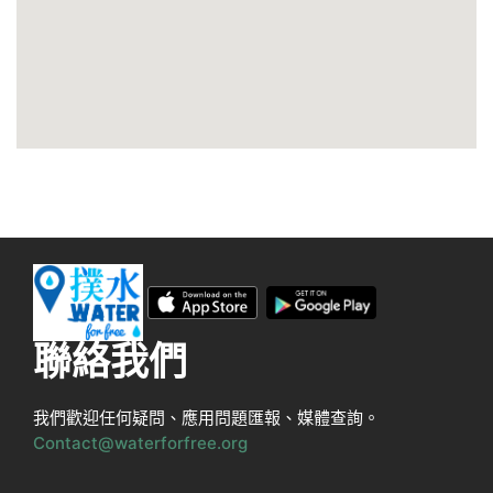
聯絡我們
我們歡迎任何疑問、應用問題匯報、媒體查詢。
Contact@waterforfree.org