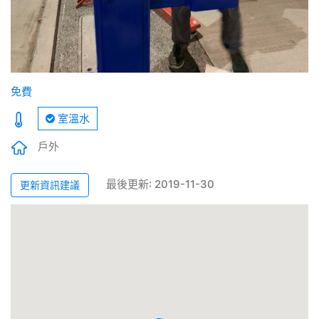
免費
室溫水
戶外
最後更新: 2019-11-30
更新資訊建議