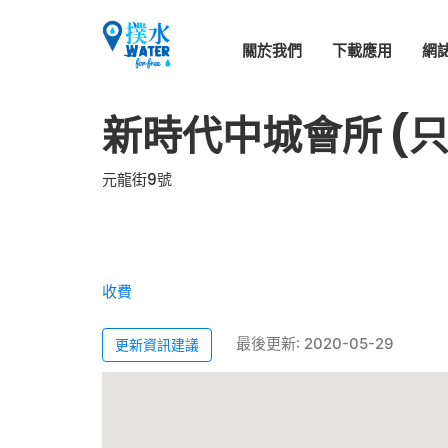
關於我們
下載應用
網
新時代中城會所 (
元龍街9號
收費
最後更新: 2020-05-29
更新資訊建議