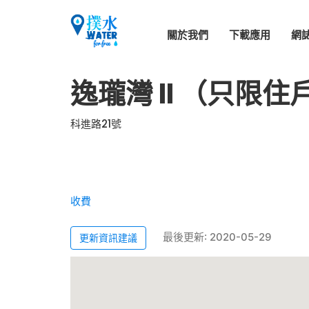
關於我們
下載應用
網
逸瓏灣 II （只限
科進路21號
收費
最後更新: 2020-05-29
更新資訊建議