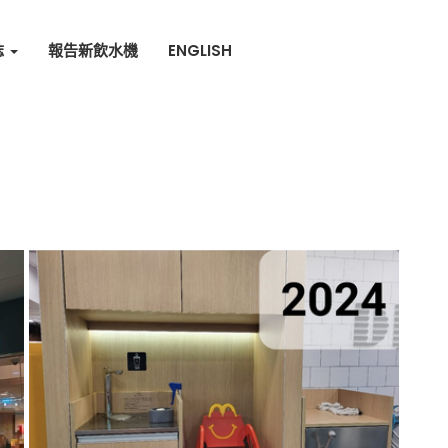
誌
報告新飲水機
ENGLISH