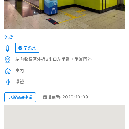
免費
室溫水
站內收費區外近B出口左手邊，爭鮮門外
室內
港鐵
最後更新: 2020-10-09
更新資訊建議