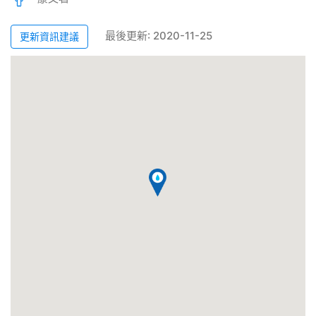
最後更新: 2020-11-25
更新資訊建議