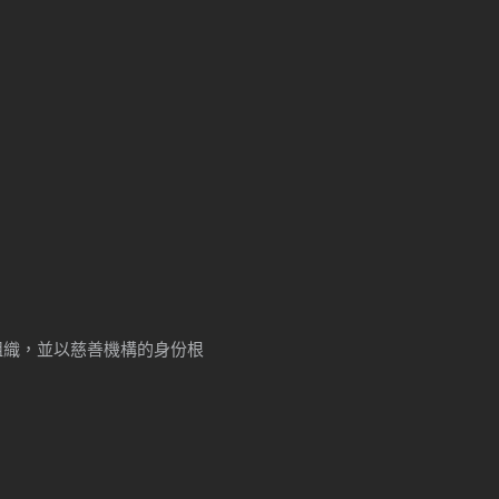
牟利組織，並以慈善機構的身份根