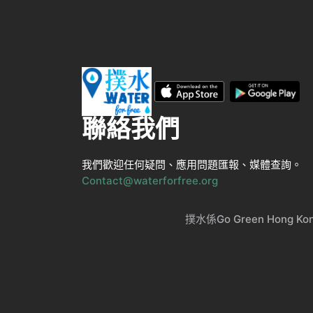
聯絡我們
我們歡迎任何疑問、應用問題匯報、媒體查詢。
Contact@waterforfree.org
撲水係Go Green Ho