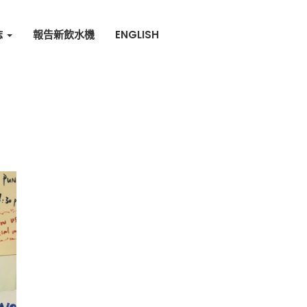
誌
報告新飲水機
ENGLISH