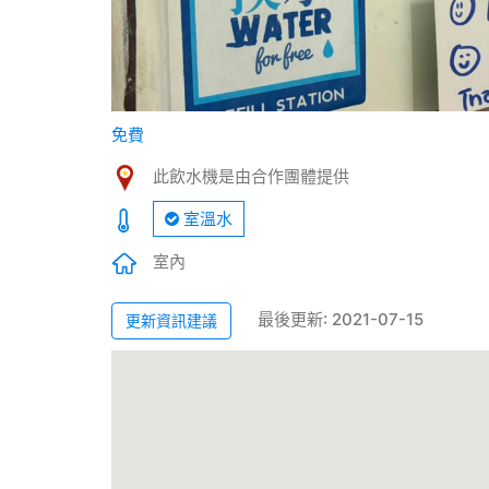
免費
此飲水機是由合作團體提供
室溫水
室內
最後更新: 2021-07-15
更新資訊建議