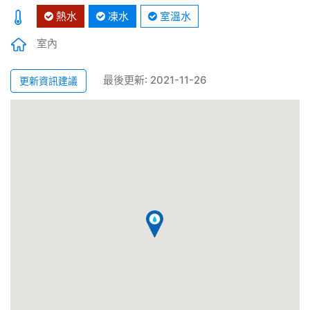
熱水
凍水
室溫水
室內
最後更新: 2021-11-26
更新資訊建議