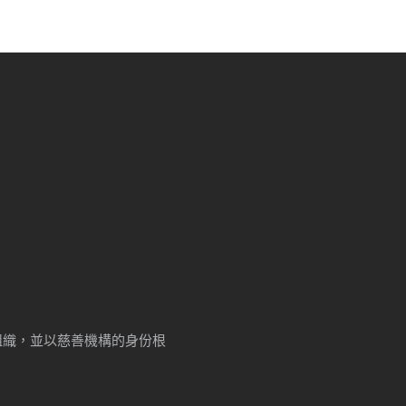
牟利組織，並以慈善機構的身份根