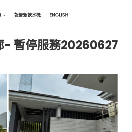
誌
報告新飲水機
ENGLISH
 暫停服務20260627