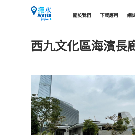
關於我們
下載應用
網
西九文化區海濱長廊-