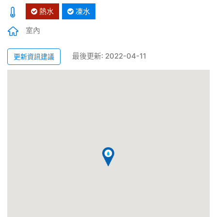
熱水
凍水
室內
最後更新: 2022-04-11
更新資訊建議