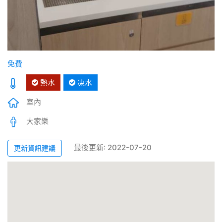
免費
熱水
凍水
室內
大家樂
最後更新: 2022-07-20
更新資訊建議