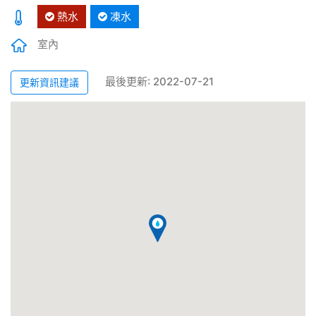
熱水
凍水
室內
最後更新: 2022-07-21
更新資訊建議