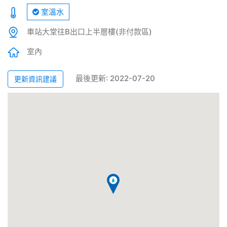
室溫水
車站大堂往B出口上半層樓(非付款區)
室內
最後更新: 2022-07-20
更新資訊建議