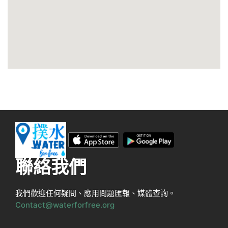
聯絡我們
我們歡迎任何疑問、應用問題匯報、媒體查詢。
Contact@waterforfree.org