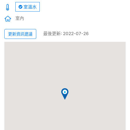
室溫水
室內
最後更新: 2022-07-26
更新資訊建議