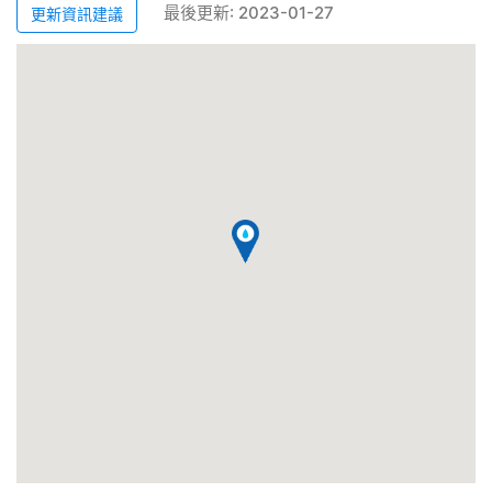
最後更新: 2023-01-27
更新資訊建議