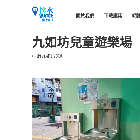
關於我們
下載應用
網
九如坊兒童遊樂場
中環九如坊3號