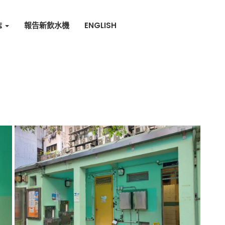
誌
報告新飲水機
ENGLISH