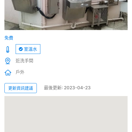
免費
室溫水
近洗手間
戶外
最後更新: 2023-04-23
更新資訊建議