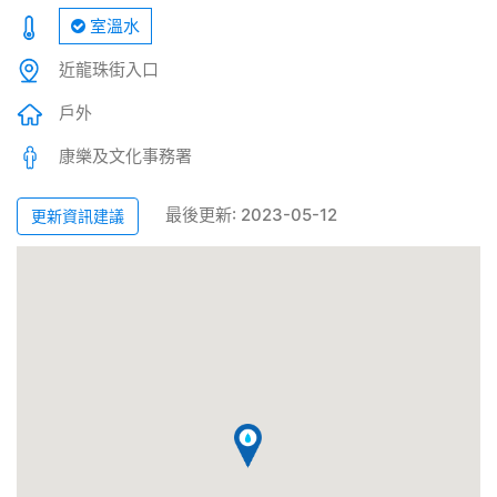
室溫水
近龍珠街入口
戶外
康樂及文化事務署
最後更新: 2023-05-12
更新資訊建議