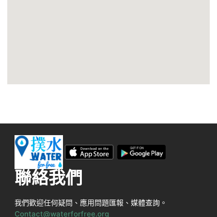
聯絡我們
我們歡迎任何疑問、應用問題匯報、媒體查詢。
Contact@waterforfree.org