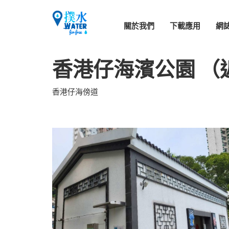
關於我們
下載應用
網
香港仔海濱公園 （
香港仔海傍道