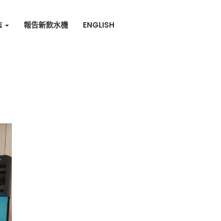
誌
報告新飲水機
ENGLISH