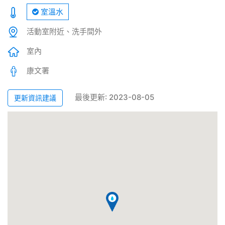
室溫水
活動室附近、洗手間外
室內
康文署
最後更新: 2023-08-05
更新資訊建議