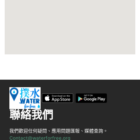
聯絡我們
我們歡迎任何疑問、應用問題匯報、媒體查詢。
Contact@waterforfree.org