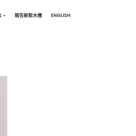
誌
報告新飲水機
ENGLISH