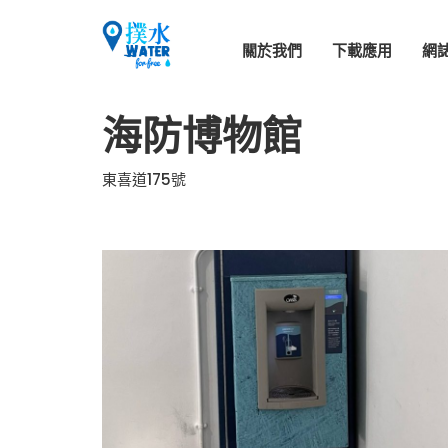
關於我們
下載應用
網
海防博物館
東喜道175號