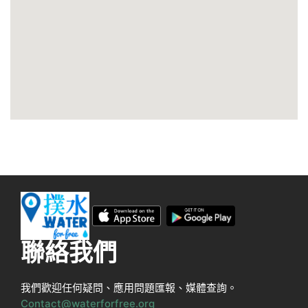
聯絡我們
我們歡迎任何疑問、應用問題匯報、媒體查詢。
Contact@waterforfree.org