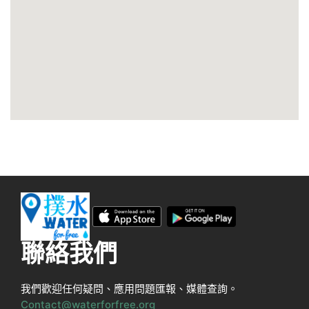
聯絡我們
我們歡迎任何疑問、應用問題匯報、媒體查詢。
Contact@waterforfree.org