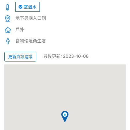
室溫水
地下男廁入口側
戶外
食物環境衛生署
最後更新: 2023-10-08
更新資訊建議