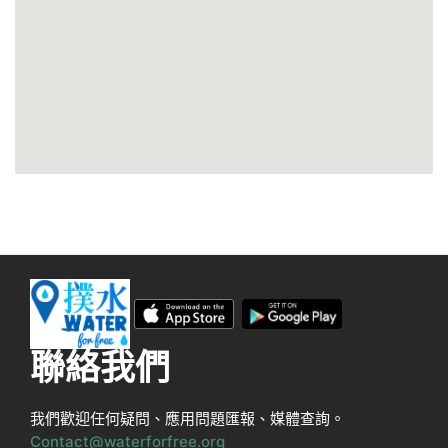
聯絡我們
我們歡迎任何疑問、應用問題匯報、媒體查詢。
Contact@waterforfree.org