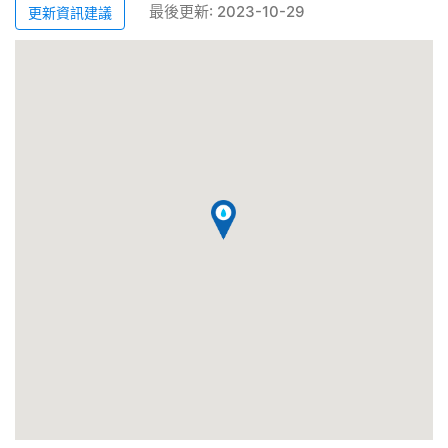
最後更新: 2023-10-29
更新資訊建議