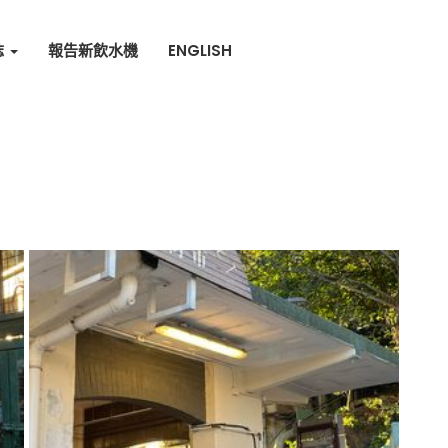
誌
報告新飲水機
ENGLISH