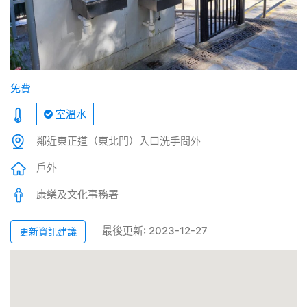
免費
室溫水
鄰近東正道（東北門）入口洗手間外
戶外
康樂及文化事務署
最後更新: 2023-12-27
更新資訊建議