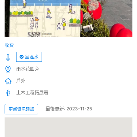
收費
室溫水
雨水花園旁
戶外
土木工程拓展署
最後更新: 2023-11-25
更新資訊建議