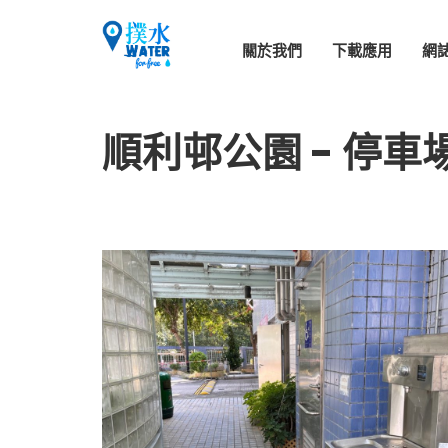
關於我們
下載應用
網
順利邨公園 - 停車