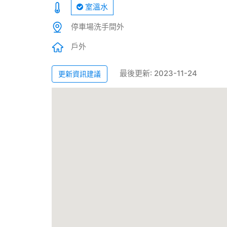
室溫水
停車場洗手間外
戶外
最後更新: 2023-11-24
更新資訊建議