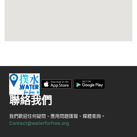
聯絡我們
我們歡迎任何疑問、應用問題匯報、媒體查詢。
Contact@waterforfree.org